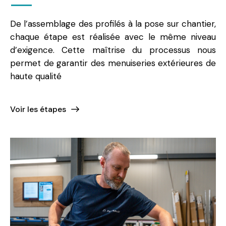
De l’assemblage des profilés à la pose sur chantier,
chaque étape est réalisée avec le même niveau
d’exigence. Cette maîtrise du processus nous
permet de garantir des menuiseries extérieures de
haute qualité
Voir les étapes