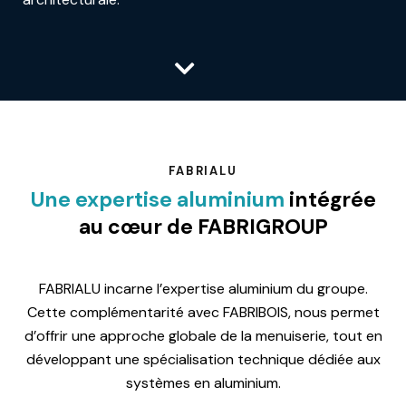
FABRIALU
Une expertise aluminium
intégrée
au cœur de FABRIGROUP
FABRIALU incarne l’expertise aluminium du groupe.
Cette complémentarité avec FABRIBOIS, nous permet
d’offrir une approche globale de la menuiserie, tout en
développant une spécialisation technique dédiée aux
systèmes en aluminium.