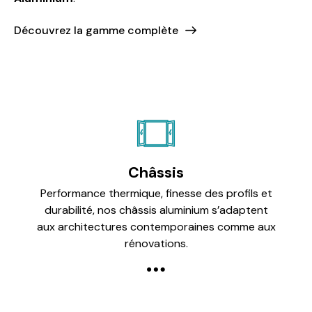
Découvrez la gamme complète
Châssis
Performance thermique, finesse des profils et
durabilité, nos châssis aluminium s’adaptent
aux architectures contemporaines comme aux
rénovations.