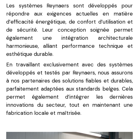
Les systèmes Reynaers sont développés pour
répondre aux exigences actuelles en matière
d’efficacité énergétique, de confort d’utilisation et
de sécurité. Leur conception soignée permet
également une intégration architecturale
harmonieuse, alliant performance technique et
esthétique durable.
En travaillant exclusivement avec des systèmes
développés et testés par Reynaers, nous assurons
à nos partenaires des solutions fiables et durables,
parfaitement adaptées aux standards belges. Cela
permet également d’intégrer les dernières
innovations du secteur, tout en maintenant une
fabrication locale et maîtrisée.