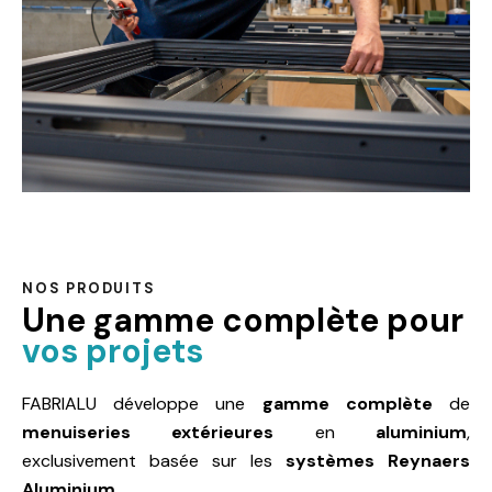
NOS PRODUITS
Une gamme complète
pour
vos projets
FABRIALU développe une
gamme complète
de
menuiseries extérieures
en
aluminium
,
exclusivement basée sur les
systèmes Reynaers
Aluminium
.