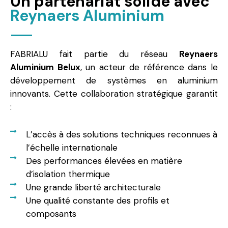
Un partenariat solide avec
Reynaers Aluminium
FABRIALU fait partie du réseau
Reynaers
Aluminium Belux
, un acteur de référence dans le
développement de systèmes en aluminium
innovants. Cette collaboration stratégique garantit
:
L’accès à des solutions techniques reconnues à
l’échelle internationale
Des performances élevées en matière
d’isolation thermique
Une grande liberté architecturale
Une qualité constante des profils et
composants