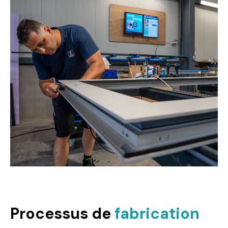
Processus de
fabrication