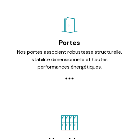
Portes
Nos portes associent robustesse structurelle,
stabilité dimensionnelle et hautes
performances énergétiques.