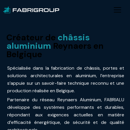
Créateur de
châssis
aluminium
Reynaers en
Belgique
Spécialisée dans la fabrication de châssis, portes et
solutions architecturales en aluminium, l’entreprise
s’appuie sur un savoir-faire technique reconnu et une
production réalisée en Belgique.
Partenaire du réseau Reynaers Aluminium, FABRIALU
développe des systèmes performants et durables,
répondant aux exigences actuelles en matière
d’efficacité énergétique, de sécurité et de qualité
architecturale.