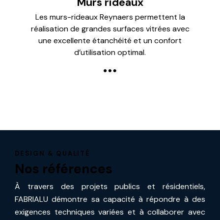
Murs rideaux
Les murs-rideaux Reynaers permettent la
réalisation de grandes surfaces vitrées avec
une excellente étanchéité et un confort
d’utilisation optimal.
DESIGN & QUALITÉ
Nos références
À travers des projets publics et résidentiels,
FABRIALU démontre sa capacité à répondre à des
exigences techniques variées et à collaborer avec