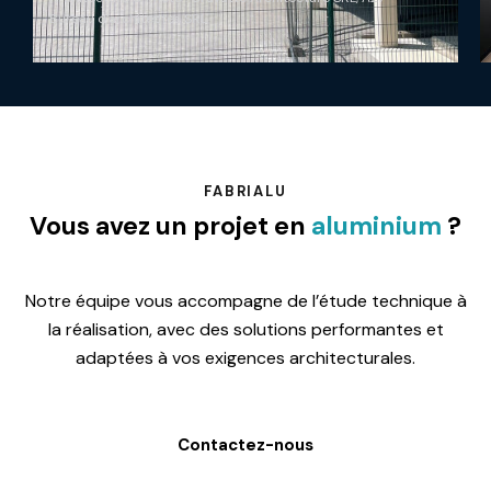
Bureau d'architectes SRL
FABRIALU
Vous avez un
projet en
aluminium
?
Notre équipe vous accompagne de l’étude technique à
la réalisation, avec des solutions performantes et
adaptées à vos exigences architecturales.
Contactez-nous